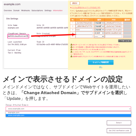
メインで表示させるドメインの設定
メインドメインではなく、サブドメインでWebサイトを運用したい
ときは、
「Change Attached Domain」でサブドメインを選択
し
「Update」を押します。