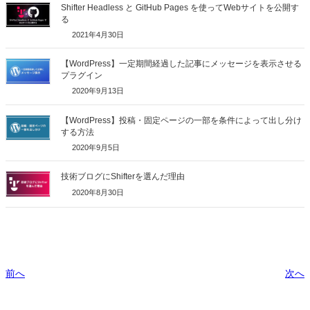
Shifter Headless と GitHub Pages を使ってWebサイトを公開す
る
2021年4月30日
【WordPress】一定期間経過した記事にメッセージを表示させる
プラグイン
2020年9月13日
【WordPress】投稿・固定ページの一部を条件によって出し分け
する方法
2020年9月5日
技術ブログにShifterを選んだ理由
2020年8月30日
前へ
次へ