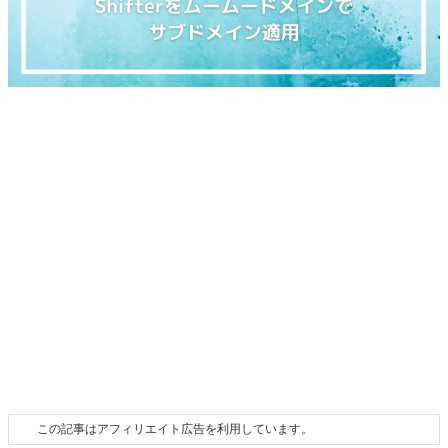
この記事はアフィリエイト広告を利用しています。