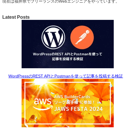
現在は福井県でフリーランスのWebエンジニアをやっています。
Latest Posts
WordPressのREST APIとPostmanを使って記事を投稿する検証