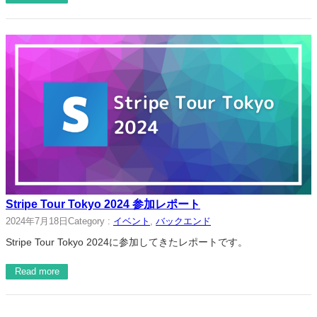
Stripe Tour Tokyo 2024 参加レポート
2024年7月18日
Category :
イベント
, 
バックエンド
Stripe Tour Tokyo 2024に参加してきたレポートです。
Read more